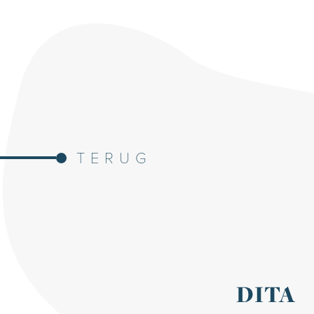
TERUG
DITA