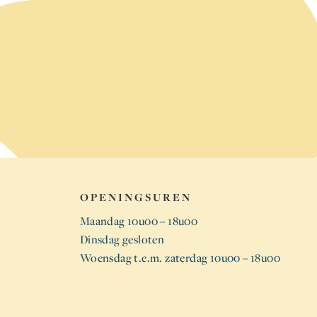
OPENINGSUREN
Maandag 10u00 – 18u00
Dinsdag gesloten
Woensdag t.e.m. zaterdag 10u00 – 18u00