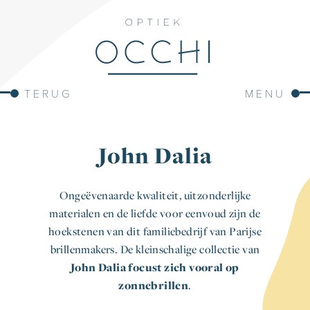
TERUG
MENU
John Dalia
Ongeëvenaarde kwaliteit, uitzonderlijke
materialen en de liefde voor eenvoud zijn de
hoekstenen van dit familiebedrijf van Parijse
brillenmakers. De kleinschalige collectie van
John Dalia focust zich vooral op
zonnebrillen
.