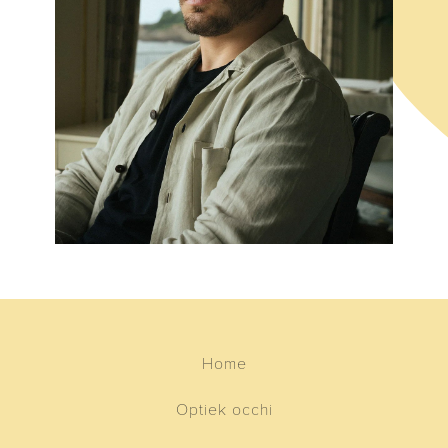
Home
Optiek occhi