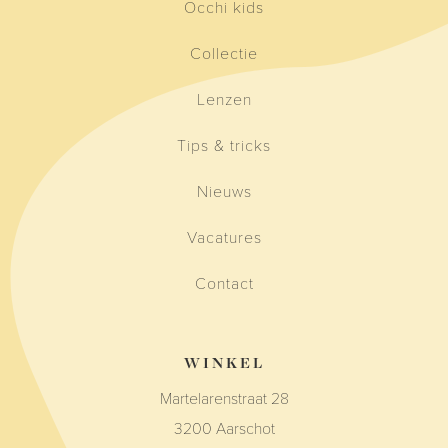
Occhi kids
Collectie
Lenzen
Tips & tricks
Nieuws
Vacatures
Contact
WINKEL
Martelarenstraat 28
3200 Aarschot